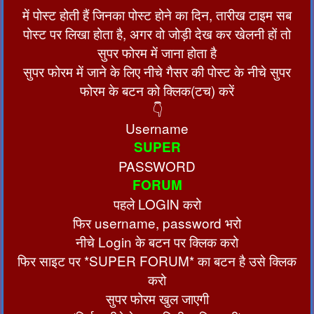
में पोस्ट होती हैं जिनका पोस्ट होने का दिन, तारीख टाइम सब
पोस्ट पर लिखा होता है, अगर वो जोड़ी देख कर खेलनी हों तो
सुपर फोरम में जाना होता है
सुपर फोरम में जाने के लिए नीचे गैसर की पोस्ट के नीचे सुपर
फोरम के बटन को क्लिक(टच) करें
👇
Username
SUPER
PASSWORD
FORUM
पहले LOGIN करो
फिर username, password भरो
नीचे Login के बटन पर क्लिक करो
फिर साइट पर *SUPER FORUM* का बटन है उसे क्लिक
करो
सुपर फोरम खुल जाएगी