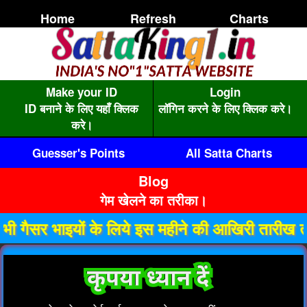
Home
Refresh
Charts
Make your ID
Login
ID बनाने के लिए यहाँ क्लिक
लॉगिन करने के लिए क्लिक करे।
करे।
Guesser's Points
All Satta Charts
Blog
गेम खेलने का तरीका।
ाइयों के लिये इस महीने की आखिरी तारीख तक गैसर I