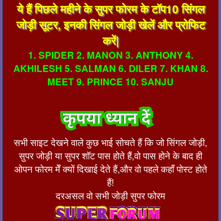
ये हैं पिछले महीने के सुपर फोरम के टॉप10 सिंगल
जोड़ी सूटर, इनकी सिंगल जोड़ी खेलें और प्रोफिट
करें|
1. SPIDER 2. MANON 3. ANTHONY 4.
AKHILESH 5. SALMAN 6. DILER 7. KHAN 8.
MEET 9. PRINCE 10. SANJU
सभी साइट देखने वाले कुछ भाई सोचते हैं कि जो सिंगल जोड़ी,
सुपर जोड़ी या सुपर शॉट पास होते हैं,वो पास होने के बाद ही
ओपन फोरम मेँ क्यों दिखाई देते हैं,और वो पहले कहाँ पोस्ट होते
हैं!
दरअसल वो सभी जोड़ी सुपर फोरम