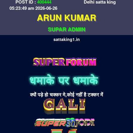
POST ID :
400444
Delhi satta king
05:23:49 am 2026-06-26
ARUN KUMAR
SUPAR ADMIN
sattaking1.in
क्यों पड़े हो चक्कर मे,कोई नहीं है टक्कर में