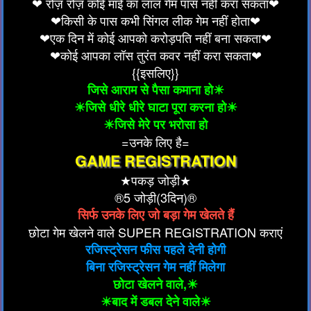
❤ रोज़ रोज़ कोई माई का लाल गेम पास नहीं करा सकता❤
❤किसी के पास कभी सिंगल लीक गेम नहीं होता❤
❤एक दिन में कोई आपको करोड़पति नहीं बना सकता❤
❤कोई आपका लॉस तुरंत कवर नहीं करा सकता❤
{{इसलिए}}
जिसे आराम से पैसा कमाना हो☀
☀जिसे धीरे धीरे घाटा पूरा करना हो☀
☀जिसे मेरे पर भरोसा हो
=उनके लिए है=
GAME REGISTRATION
★पकड़ जोड़ी★
®5 जोड़ी(3दिन)®
सिर्फ उनके लिए जो बड़ा गेम खेलते हैं
छोटा गेम खेलने वाले SUPER REGISTRATION कराएं
रजिस्ट्रेसन फीस पहले देनी होगी
बिना रजिस्ट्रेसन गेम नहीं मिलेगा
छोटा खेलने वाले,☀
☀बाद में डबल देने वाले☀