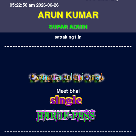
05:22:56 am 2026-06-26
ARUN KUMAR
SUPAR ADMIN
sattaking1.in
Meet bhai