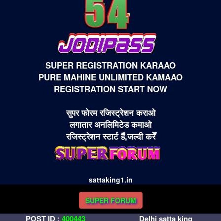
SUPER REGISTRATION KARAAO
PURE MAHINE UNLIMITED KAMAAO
REGISTRATION START NOW
सुपर फोरम रजिस्ट्रेशन कराओ
लगातार अनलिमिटेड कमाओ
रजिस्ट्रेशन स्टार्ट हैं,जल्दी करेँ
sattaking1.in
SUPER FORUM
POST ID :
400443
Delhi satta king