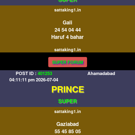
sattaking1.in
Gali
24 54 04 44
Haruf 4 bahar
sattaking1.in
SUPER FORUM
POST ID :
401253
Ahamadabad
04:11:11 pm 2026-07-04
PRINCE
SUPER
sattaking1.in
Gaziabad
55 45 85 05