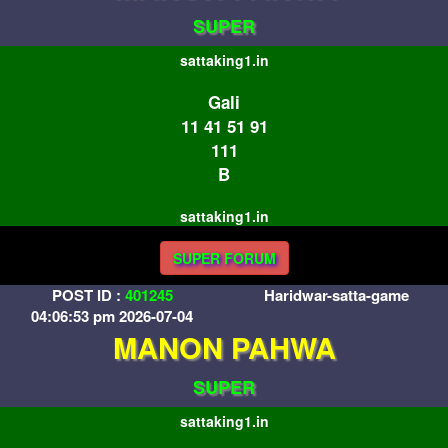
SUPER
sattaking1.in
Gali
11 41 51 91
111
B
sattaking1.in
SUPER FORUM
POST ID :
401245
Haridwar-satta-game
04:06:53 pm 2026-07-04
MANON PAHWA
SUPER
sattaking1.in