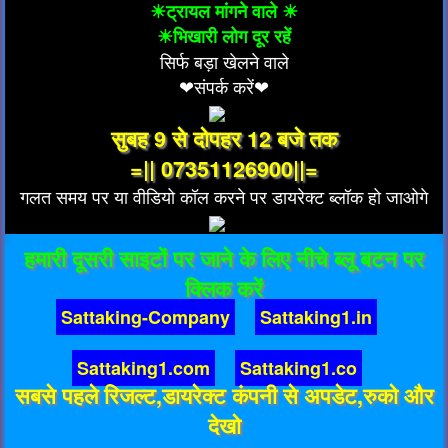
☀ट्रायल मांगने वाले ☀
☀भिखारी लोग दूर रहें
सिर्फ बड़ा खेलने वाले
❤संपर्क करें❤
सुबह 9 से दोपहर 12 बजे तक
=|| 07351126900||=
गलत समय पर या वीडियो कॉल करने पर डायरेक्ट ब्लॉक हो जाओगे
हमारी दूसरी साइटों पर जाने के लिए नीचे ब्लू बटन पर
क्लिक करें
Sattaking-Company
Sattaking1.in
Sattaking1.com
Sattaking1.co
सबसे पहले रिजल्ट,डायरेक्ट कंपनी से अपडेट,रुको और
देखो