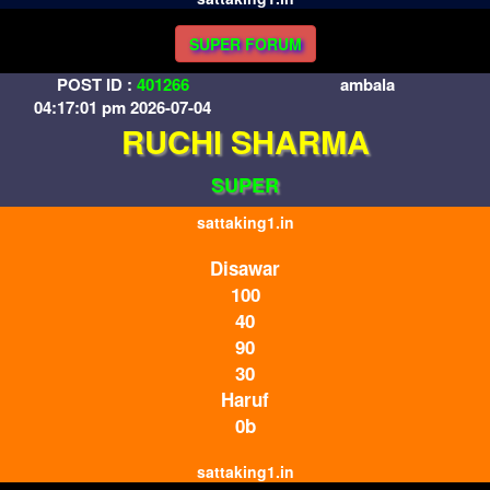
SUPER FORUM
POST ID :
401266
ambala
04:17:01 pm 2026-07-04
RUCHI SHARMA
SUPER
sattaking1.in
Disawar
100
40
90
30
Haruf
0b
sattaking1.in