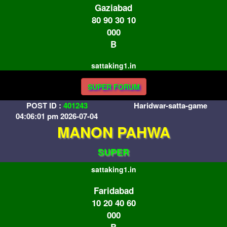
Gaziabad
80 90 30 10
000
B
sattaking1.in
SUPER FORUM
POST ID :
401243
Haridwar-satta-game
04:06:01 pm 2026-07-04
MANON PAHWA
SUPER
sattaking1.in
Faridabad
10 20 40 60
000