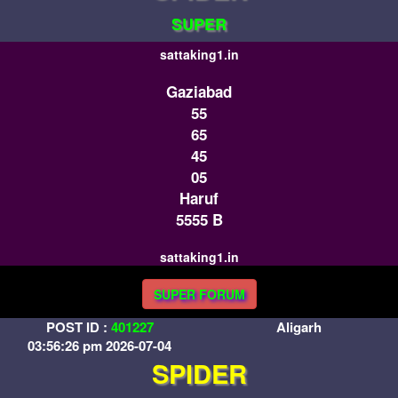
SUPER
sattaking1.in
Gaziabad
55
65
45
05
Haruf
5555 B
sattaking1.in
SUPER FORUM
POST ID :
401227
Aligarh
03:56:26 pm 2026-07-04
SPIDER