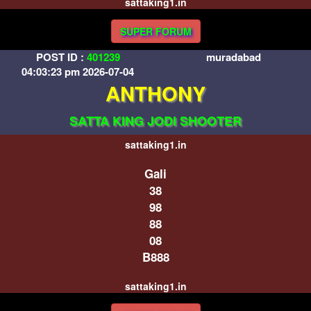
sattaking1.in
SUPER FORUM
POST ID :
401239
muradabad
04:03:23 pm 2026-07-04
ANTHONY
SATTA KING JODI SHOOTER
sattaking1.in
Gali
38
98
88
08
B888
sattaking1.in