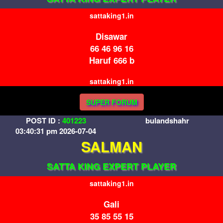
sattaking1.in
Disawar
66 46 96 16
Haruf 666 b
sattaking1.in
SUPER FORUM
POST ID :
401223
bulandshahr
03:40:31 pm 2026-07-04
SALMAN
SATTA KING EXPERT PLAYER
sattaking1.in
Gali
35 85 55 15