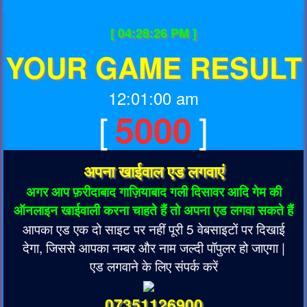
[ 04:28:26 PM ]
YOUR GAME RESULT
12:01:00 am
[
]
5000
अपना खाईवाल एड लगवाएं
अगर आप फ़रीदाबाद गाज़ियाबाद गली दिसावर आदि गेम की
ऑनलाइन खाईवाली करना चाहते हैं तो अपना एड लगवा सकते हैं
आपका एड एक दो साइट पर नहीं पूरी 5 वेबसाइटों पर दिखाई
देगा, जिससे आपका नम्बर और नाम जल्दी पॉपुलर हो जाएगा |
एड लगवाने के लिए संपर्क करें
07351126900