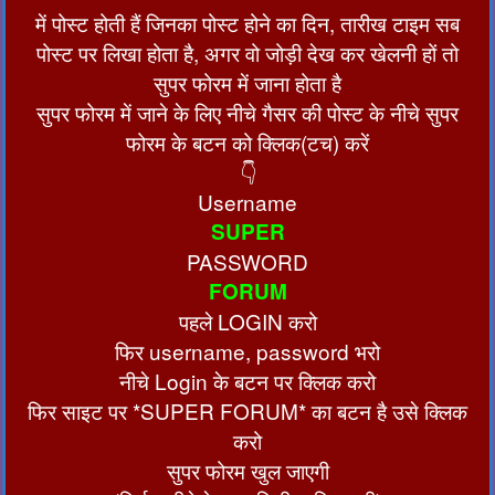
में पोस्ट होती हैं जिनका पोस्ट होने का दिन, तारीख टाइम सब
पोस्ट पर लिखा होता है, अगर वो जोड़ी देख कर खेलनी हों तो
सुपर फोरम में जाना होता है
सुपर फोरम में जाने के लिए नीचे गैसर की पोस्ट के नीचे सुपर
फोरम के बटन को क्लिक(टच) करें
👇
Username
SUPER
PASSWORD
FORUM
पहले LOGIN करो
फिर username, password भरो
नीचे Login के बटन पर क्लिक करो
फिर साइट पर *SUPER FORUM* का बटन है उसे क्लिक
करो
सुपर फोरम खुल जाएगी