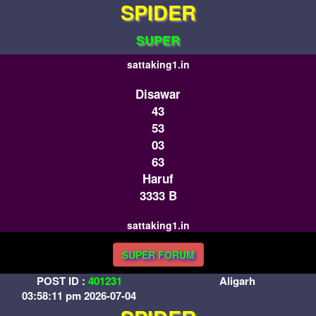
SPIDER
SUPER
sattaking1.in
Disawar
43
53
03
63
Haruf
3333 B
sattaking1.in
SUPER FORUM
POST ID :
401231
Aligarh
03:58:11 pm 2026-07-04