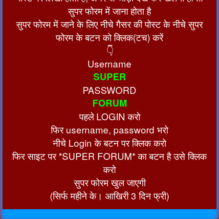
सुपर फोरम में जाना होता है
सुपर फोरम में जाने के लिए नीचे गैसर की पोस्ट के नीचे सुपर
फोरम के बटन को क्लिक(टच) करें
👇
Username
SUPER
PASSWORD
FORUM
पहले LOGIN करो
फिर username, password भरो
नीचे Login के बटन पर क्लिक करो
फिर साइट पर *SUPER FORUM* का बटन है उसे क्लिक
करो
सुपर फोरम खुल जाएगी
(सिर्फ महीने के। आखिरी 3 दिन फ्री)