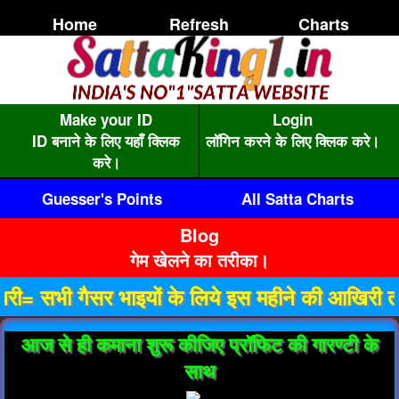
Home
Refresh
Charts
Make your ID
Login
ID बनाने के लिए यहाँ क्लिक
लॉगिन करने के लिए क्लिक करे।
करे।
Guesser's Points
All Satta Charts
Blog
गेम खेलने का तरीका।
गैसर भाइयों के लिये इस महीने की आखिरी तारीख तक 
आज से ही कमाना शुरू कीजिए प्रॉफिट की गारण्टी के
साथ