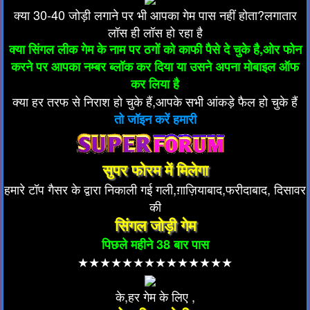
क्या 30-40 जोड़ी लगाने पर भी आपका गेम पास नहीं होता?लगातार
लॉस ही लॉस हो रहा है
क्या सिंगल लीक गेम के नाम पर ठगों को काफी पैसे दे चुके है,ओर फोन
करने पर आपका नम्बर ब्लॉक कर दिया या उसने अपना मोबाइल ऑफ
कर लिया है
क्या हर तरफ से निराश हो चुके हैं,आपके सभी आंकड़े फैल हो चुके हैं
तो जॉइन करें हमारी
सुपर फोरम में मिलेगा
हमारे टॉप गैसर के द्वारा निकाली गई गली,ग़ाज़ियाबाद,फरीदाबाद, दिसावर
की
सिंगल जोड़ी गेम
पिछले महीने 38 बार पास
★★★★★★★★★★★★★★
के,हर गेम के लिए ,