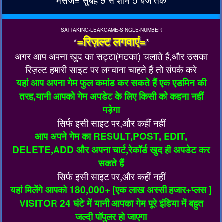
SATTAKING-LEAKGAME-SINGLE-NUMBER
=रिज़ल्ट लगवाएं=
*
*
अगर आप अपना खुद का सट्टा(मटका) चलाते हैं,और उसका
रिज़ल्ट हमारी साइट पर लगवाना चाहते हैं तो संपर्क करे
यहां आप अपना गेम फुल कमांड कर सकते हैं एक एडमिन की
तरह,यानी आपको गेम अपडेट के लिए किसी को कहना नहीं
पड़ेगा
सिर्फ इसी साइट पर,और कहीं नहीं
आप अपने गेम का RESULT,POST, EDIT,
DELETE,ADD और अपना चार्ट,रेकॉर्ड खुद ही अपडेट कर
सकते हैं
सिर्फ इसी साइट पर,और कहीं नहीं
यहां मिलेंगे आपको 180,000+ [एक लाख अस्सी हजार+प्लस ]
VISITOR 24 घंटे में यानी आपका गेम पूरे इंडिया में बहुत
जल्दी पॉपुलर हो जाएगा