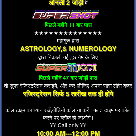
ओनली 2 जोड़ी
में
पिछले महीने 11 बार पास
★★★★★★★★★★★★★★
महागुरू द्वारा
ASTROLOGY,& NUMEROLOGY
द्वारा निकाली गई ,हर गेम के लिए
पिछले महीने 47 बार जोड़ी पास
तो सुपर रेजिस्ट्रेसन कराइये, ओर कर लीजिए अपना सारा लॉस कवर
रजिस्ट्रेसन सिर्फ 5 तारीख तक ही होंगे
कॉल टाइम का ध्यान रखें,वीडियो कॉल ना करें l गलत टाइम पर कॉल
करने पर ब्लॉक हो जाओगे l
¥¥ Call only ¥¥
10:00 AM---12:00 PM