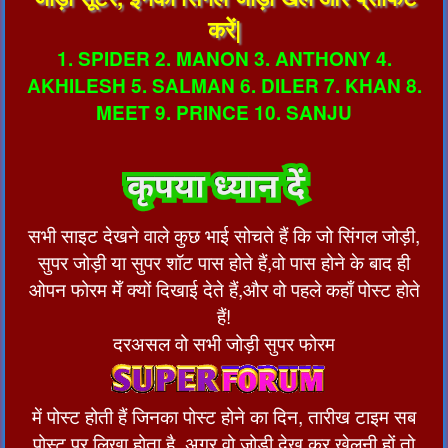
करें|
1. SPIDER 2. MANON 3. ANTHONY 4.
AKHILESH 5. SALMAN 6. DILER 7. KHAN 8.
MEET 9. PRINCE 10. SANJU
सभी साइट देखने वाले कुछ भाई सोचते हैं कि जो सिंगल जोड़ी,
सुपर जोड़ी या सुपर शॉट पास होते हैं,वो पास होने के बाद ही
ओपन फोरम मेँ क्यों दिखाई देते हैं,और वो पहले कहाँ पोस्ट होते
हैं!
दरअसल वो सभी जोड़ी सुपर फोरम
में पोस्ट होती हैं जिनका पोस्ट होने का दिन, तारीख टाइम सब
पोस्ट पर लिखा होता है, अगर वो जोड़ी देख कर खेलनी हों तो