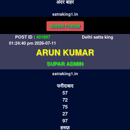
अंदर बाहर
sattaking1.in
SUPER FORUM
POST ID :
401897
Delhi satta king
01:24:40 pm 2026-07-11
ARUN KUMAR
SUPAR ADMIN
sattaking1.in
फरीदाबाद
57
72
75
27
97
हरूफ़