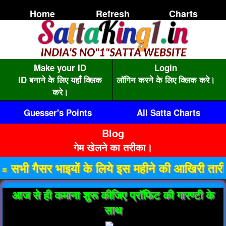
Home
Refresh
Charts
Make your ID
Login
ID बनाने के लिए यहाँ क्लिक
लॉगिन करने के लिए क्लिक करे।
करे।
Guesser's Points
All Satta Charts
Blog
गेम खेलने का तरीका।
सर भाइयों के लिये इस महीने की आखिरी तारीख तक ग
आज से ही कमाना शुरू कीजिए प्रॉफिट की गारण्टी के
साथ