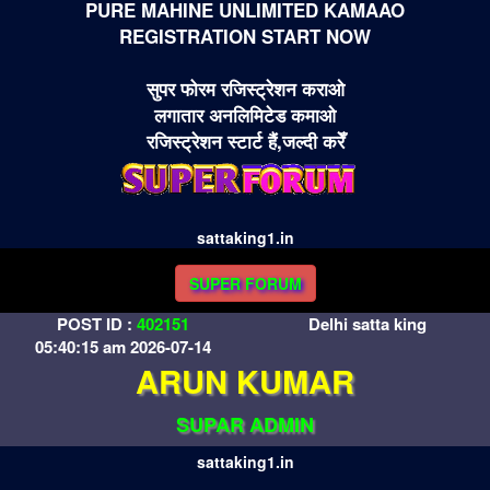
PURE MAHINE UNLIMITED KAMAAO
REGISTRATION START NOW
सुपर फोरम रजिस्ट्रेशन कराओ
लगातार अनलिमिटेड कमाओ
रजिस्ट्रेशन स्टार्ट हैं,जल्दी करेँ
sattaking1.in
SUPER FORUM
POST ID :
402151
Delhi satta king
05:40:15 am 2026-07-14
ARUN KUMAR
SUPAR ADMIN
sattaking1.in