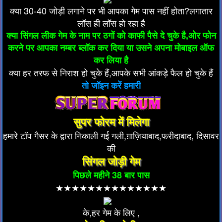
क्या 30-40 जोड़ी लगाने पर भी आपका गेम पास नहीं होता?लगातार
लॉस ही लॉस हो रहा है
क्या सिंगल लीक गेम के नाम पर ठगों को काफी पैसे दे चुके है,ओर फोन
करने पर आपका नम्बर ब्लॉक कर दिया या उसने अपना मोबाइल ऑफ
कर लिया है
क्या हर तरफ से निराश हो चुके हैं,आपके सभी आंकड़े फैल हो चुके हैं
तो जॉइन करें हमारी
सुपर फोरम में मिलेगा
हमारे टॉप गैसर के द्वारा निकाली गई गली,ग़ाज़ियाबाद,फरीदाबाद, दिसावर
की
सिंगल जोड़ी गेम
पिछले महीने 38 बार पास
★★★★★★★★★★★★★★
के,हर गेम के लिए ,