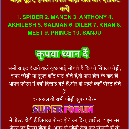
करें|
1. SPIDER 2. MANON 3. ANTHONY 4.
AKHILESH 5. SALMAN 6. DILER 7. KHAN 8.
MEET 9. PRINCE 10. SANJU
सभी साइट देखने वाले कुछ भाई सोचते हैं कि जो सिंगल जोड़ी,
सुपर जोड़ी या सुपर शॉट पास होते हैं,वो पास होने के बाद ही
ओपन फोरम मेँ क्यों दिखाई देते हैं,और वो पहले कहाँ पोस्ट होते
हैं!
दरअसल वो सभी जोड़ी सुपर फोरम
में पोस्ट होती हैं जिनका पोस्ट होने का दिन, तारीख टाइम सब
पोस्ट पर लिखा होता है, अगर वो जोड़ी देख कर खेलनी हों तो