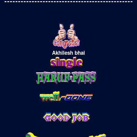
Akhilesh bhai