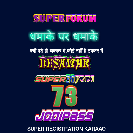
क्यों पड़े हो चक्कर मे,कोई नहीं है टक्कर में
SUPER REGISTRATION KARAAO