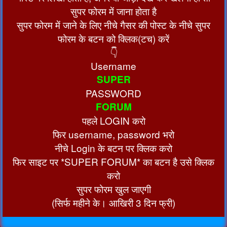
सुपर फोरम में जाना होता है
सुपर फोरम में जाने के लिए नीचे गैसर की पोस्ट के नीचे सुपर
फोरम के बटन को क्लिक(टच) करें
👇
Username
SUPER
PASSWORD
FORUM
पहले LOGIN करो
फिर username, password भरो
नीचे Login के बटन पर क्लिक करो
फिर साइट पर *SUPER FORUM* का बटन है उसे क्लिक
करो
सुपर फोरम खुल जाएगी
(सिर्फ महीने के। आखिरी 3 दिन फ्री)