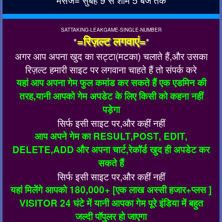
SATTAKING-LEAKGAME-SINGLE-NUMBER
=रिज़ल्ट लगवाएं=
*
*
अगर आप अपना खुद का सट्टा(मटका) चलाते हैं,और उसका
रिज़ल्ट हमारी साइट पर लगवाना चाहते हैं तो संपर्क करे
यहां आप अपना गेम फुल कमांड कर सकते हैं एक एडमिन की
तरह,यानी आपको गेम अपडेट के लिए किसी को कहना नहीं
पड़ेगा
सिर्फ इसी साइट पर,और कहीं नहीं
आप अपने गेम का RESULT,POST, EDIT,
DELETE,ADD और अपना चार्ट,रेकॉर्ड खुद ही अपडेट कर
सकते हैं
सिर्फ इसी साइट पर,और कहीं नहीं
यहां मिलेंगे आपको 180,000+ [एक लाख अस्सी हजार+प्लस ]
VISITOR 24 घंटे में यानी आपका गेम पूरे इंडिया में बहुत
जल्दी पॉपुलर हो जाएगा