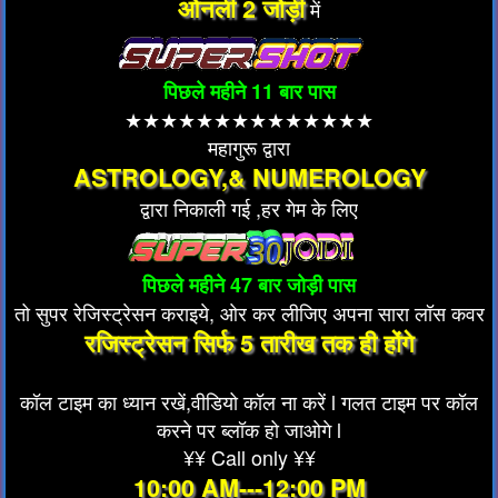
ओनली 2 जोड़ी
में
पिछले महीने 11 बार पास
★★★★★★★★★★★★★★
महागुरू द्वारा
ASTROLOGY,& NUMEROLOGY
द्वारा निकाली गई ,हर गेम के लिए
पिछले महीने 47 बार जोड़ी पास
तो सुपर रेजिस्ट्रेसन कराइये, ओर कर लीजिए अपना सारा लॉस कवर
रजिस्ट्रेसन सिर्फ 5 तारीख तक ही होंगे
कॉल टाइम का ध्यान रखें,वीडियो कॉल ना करें l गलत टाइम पर कॉल
करने पर ब्लॉक हो जाओगे l
¥¥ Call only ¥¥
10:00 AM---12:00 PM