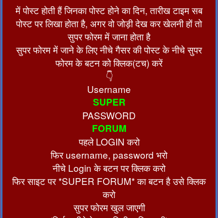
में पोस्ट होती हैं जिनका पोस्ट होने का दिन, तारीख टाइम सब
पोस्ट पर लिखा होता है, अगर वो जोड़ी देख कर खेलनी हों तो
सुपर फोरम में जाना होता है
सुपर फोरम में जाने के लिए नीचे गैसर की पोस्ट के नीचे सुपर
फोरम के बटन को क्लिक(टच) करें
👇
Username
SUPER
PASSWORD
FORUM
पहले LOGIN करो
फिर username, password भरो
नीचे Login के बटन पर क्लिक करो
फिर साइट पर *SUPER FORUM* का बटन है उसे क्लिक
करो
सुपर फोरम खुल जाएगी