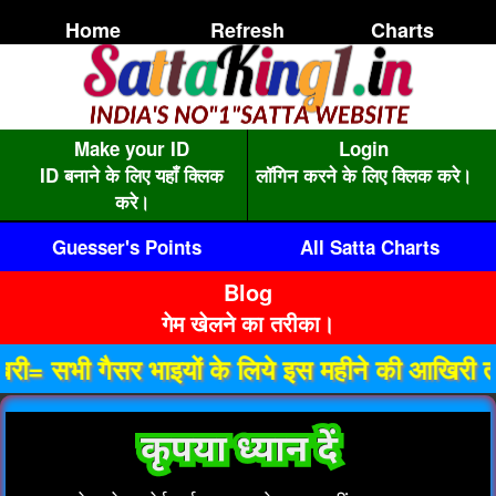
Home
Refresh
Charts
Make your ID
Login
ID बनाने के लिए यहाँ क्लिक
लॉगिन करने के लिए क्लिक करे।
करे।
Guesser's Points
All Satta Charts
Blog
गेम खेलने का तरीका।
गैसर भाइयों के लिये इस महीने की आखिरी तारीख तक