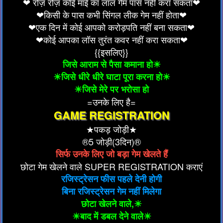
❤ रोज़ रोज़ कोई माई का लाल गेम पास नहीं करा सकता❤
❤किसी के पास कभी सिंगल लीक गेम नहीं होता❤
❤एक दिन में कोई आपको करोड़पति नहीं बना सकता❤
❤कोई आपका लॉस तुरंत कवर नहीं करा सकता❤
{{इसलिए}}
जिसे आराम से पैसा कमाना हो☀
☀जिसे धीरे धीरे घाटा पूरा करना हो☀
☀जिसे मेरे पर भरोसा हो
=उनके लिए है=
GAME REGISTRATION
★पकड़ जोड़ी★
®5 जोड़ी(3दिन)®
सिर्फ उनके लिए जो बड़ा गेम खेलते हैं
छोटा गेम खेलने वाले SUPER REGISTRATION कराएं
रजिस्ट्रेसन फीस पहले देनी होगी
बिना रजिस्ट्रेसन गेम नहीं मिलेगा
छोटा खेलने वाले,☀
☀बाद में डबल देने वाले☀