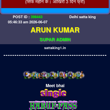
(सिर्फ महीने के। आखिरी 3 दिन फ्री)
POST ID :
398443
Delhi satta king
05:46:33 am 2026-06-07
ARUN KUMAR
SUPAR ADMIN
sattaking1.in
Meet bhai