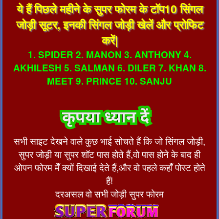
ये हैं पिछले महीने के सुपर फोरम के टॉप10 सिंगल
जोड़ी सूटर, इनकी सिंगल जोड़ी खेलें और प्रोफिट
करें|
1. SPIDER 2. MANON 3. ANTHONY 4.
AKHILESH 5. SALMAN 6. DILER 7. KHAN 8.
MEET 9. PRINCE 10. SANJU
सभी साइट देखने वाले कुछ भाई सोचते हैं कि जो सिंगल जोड़ी,
सुपर जोड़ी या सुपर शॉट पास होते हैं,वो पास होने के बाद ही
ओपन फोरम मेँ क्यों दिखाई देते हैं,और वो पहले कहाँ पोस्ट होते
हैं!
दरअसल वो सभी जोड़ी सुपर फोरम